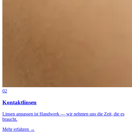
02
Kontaktlinsen
Linsen anpassen ist Handwerk — wir nehmen uns die Zeit, die es
braucht.
Mehr erfahren
→