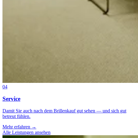
04
Service
Damit Sie auch nach dem Brillenkauf gut sehen — und sich gut
betreut fühlen.
Mehr erfahren
→
Alle Leistungen ansehen