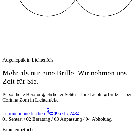
Augenoptik in Lichtenfels
Mehr als nur eine Brille.
Wir nehmen uns
Zeit für Sie.
Persönliche Beratung, ehrlicher Sehtest, Ihre Lieblingsbrille — bei
Corinna Zorn in Lichtenfels.
Termin online buchen
09571 / 2434
01
Sehtest
/
02
Beratung
/
03
Anpassung
/
04
Abholung
Familienbetrieb