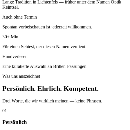
Lange Tradition in Lichtenfels — früher unter dem Namen Optik
Keintzel.
Auch ohne Termin
Spontan vorbeischauen ist jederzeit willkommen.
30+ Min
Für einen Sehtest, der diesen Namen verdient.
Handverlesen
Eine kuratierte Auswahl an Brillen-Fassungen.
Was uns auszeichnet
Persönlich. Ehrlich. Kompetent.
Drei Worte, die wir wirklich meinen — keine Phrasen.
01
Persönlich