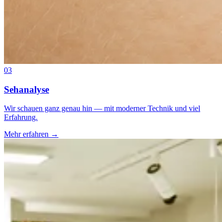
03
Sehanalyse
Wir schauen ganz genau hin — mit moderner Technik und viel
Erfahrung.
Mehr erfahren
→