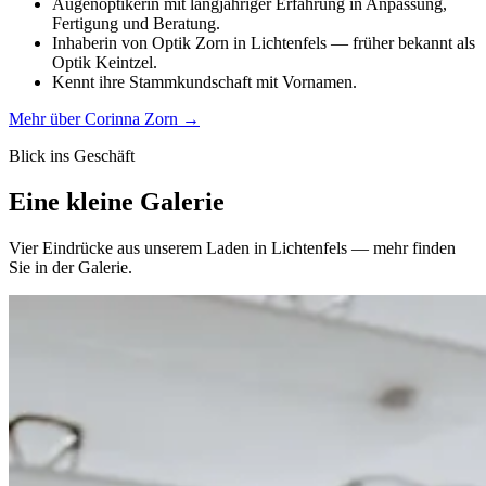
Augenoptikerin mit langjähriger Erfahrung in Anpassung,
Fertigung und Beratung.
Inhaberin von Optik Zorn in Lichtenfels — früher bekannt als
Optik Keintzel.
Kennt ihre Stammkundschaft mit Vornamen.
Mehr über Corinna Zorn
→
Blick ins Geschäft
Eine kleine Galerie
Vier Eindrücke aus unserem Laden in Lichtenfels — mehr finden
Sie in der Galerie.