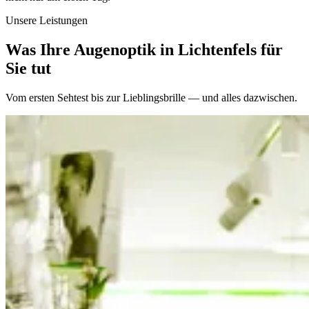
Unsere Leistungen
Was Ihre Augenoptik in Lichtenfels für
Sie tut
Vom ersten Sehtest bis zur Lieblingsbrille — und alles dazwischen.