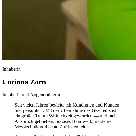
Inhaberin
Corinna Zorn
Inhaberin und Augenoptikerin
Seit vielen Jahren begleite ich Kundinnen und Kunden
hier persönlich. Mit der Übernahme des Geschäfts ist
ein großer Traum Wirklichkeit geworden — und mein
Anspruch geblieben: präzises Handwerk, moderne
Messtechnik und echte Zufriedenheit.