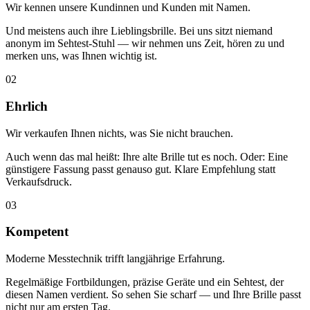
Wir kennen unsere Kundinnen und Kunden mit Namen.
Und meistens auch ihre Lieblingsbrille. Bei uns sitzt niemand
anonym im Sehtest-Stuhl — wir nehmen uns Zeit, hören zu und
merken uns, was Ihnen wichtig ist.
02
Ehrlich
Wir verkaufen Ihnen nichts, was Sie nicht brauchen.
Auch wenn das mal heißt: Ihre alte Brille tut es noch. Oder: Eine
günstigere Fassung passt genauso gut. Klare Empfehlung statt
Verkaufsdruck.
03
Kompetent
Moderne Messtechnik trifft langjährige Erfahrung.
Regelmäßige Fortbildungen, präzise Geräte und ein Sehtest, der
diesen Namen verdient. So sehen Sie scharf — und Ihre Brille passt
nicht nur am ersten Tag.