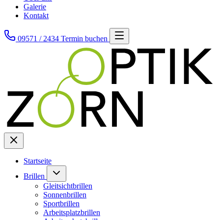
Galerie
Kontakt
09571 / 2434
Termin buchen
Startseite
Brillen
Gleitsichtbrillen
Sonnenbrillen
Sportbrillen
Arbeitsplatzbrillen